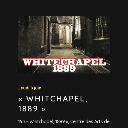
Jeudi 8 juin
« WHITCHAPEL,
1889 »
19h « Whitchapel, 1889 », Centre des Arts de