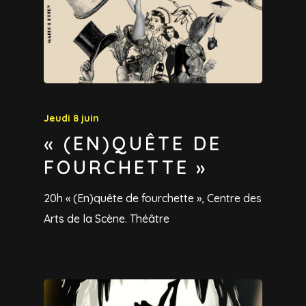
Jeudi 8 juin
« (EN)QUÊTE DE
FOURCHETTE »
20h « (En)quête de fourchette », Centre des
Arts de la Scène. Théâtre