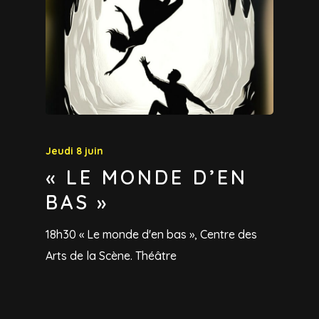
Jeudi 8 juin
« LE MONDE D’EN
BAS »
18h30 « Le monde d'en bas », Centre des
Arts de la Scène. Théâtre