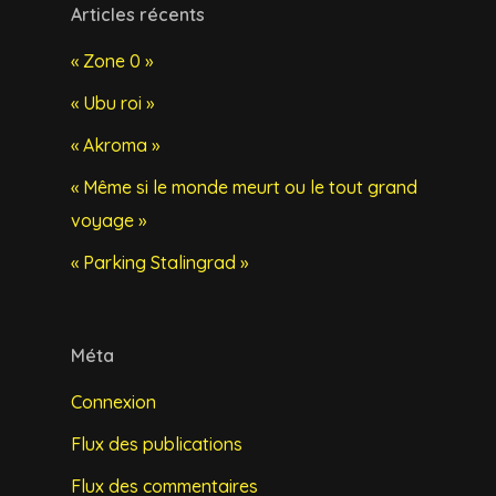
Articles récents
« Zone 0 »
« Ubu roi »
« Akroma »
« Même si le monde meurt ou le tout grand
voyage »
« Parking Stalingrad »
Méta
Connexion
Flux des publications
Flux des commentaires