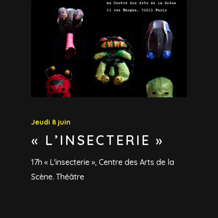
Jeudi 8 juin
« L’INSECTERIE »
17h « L'insecterie », Centre des Arts de la
Scène. Théâtre