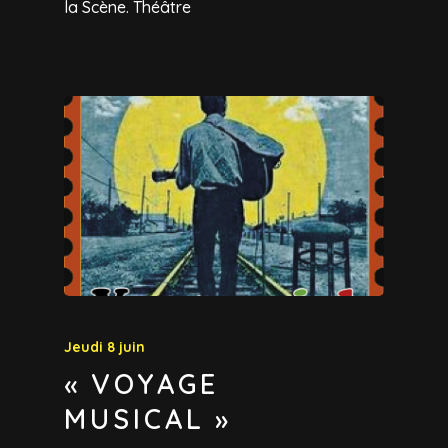
la Scène. Théâtre
Jeudi 8 juin
« VOYAGE
MUSICAL »