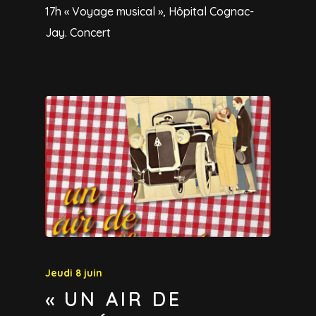
17h « Voyage musical », Hôpital Cognac-
Jay. Concert
Jeudi 8 juin
« UN AIR DE