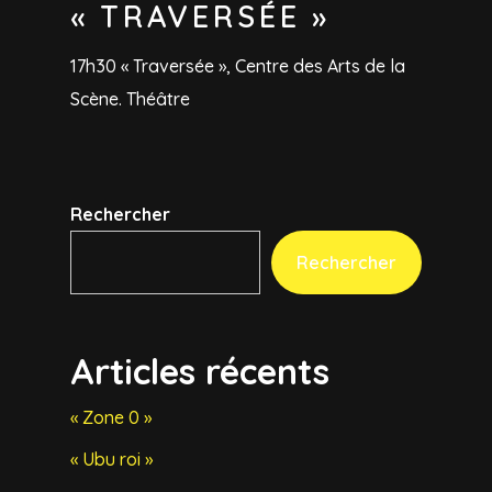
« TRAVERSÉE »
17h30 « Traversée », Centre des Arts de la
Scène. Théâtre
Rechercher
Rechercher
Articles récents
« Zone 0 »
« Ubu roi »