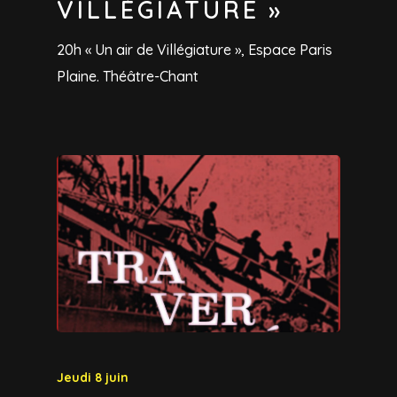
VILLÉGIATURE »
20h « Un air de Villégiature », Espace Paris
Plaine. Théâtre-Chant
Jeudi 8 juin