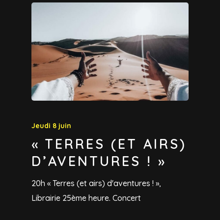
Jeudi 8 juin
« TERRES (ET AIRS)
D’AVENTURES ! »
20h « Terres (et airs) d'aventures ! »,
Librairie 25ème heure. Concert