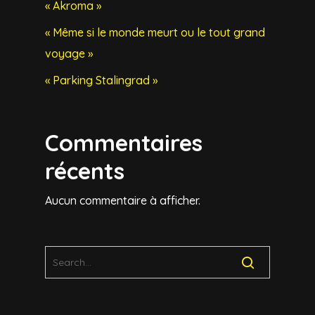
« Akroma »
« Même si le monde meurt ou le tout grand
voyage »
« Parking Stalingrad »
Commentaires
récents
Aucun commentaire à afficher.