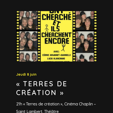
Jeudi 8 juin
« TERRES DE
CRÉATION »
21h « Terres de création », Cinéma Chaplin –
Saint Lambert. Théâtre