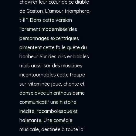
chavirer leur cœur de ce diable
de Gaston. L’amour triomphera-
t-il ? Dans cette version
librement modernisée des
personnages excentriques
pimentent cette folle quête du
bonheur. Sur des airs endiablés
mais aussi sur des musiques
incontournables cette troupe
sur-vitaminée joue, chante et
danse avec un enthousiasme
communicatif une histoire
inédite, rocambolesque et
haletante. Une comédie
musicale, destinée à toute la