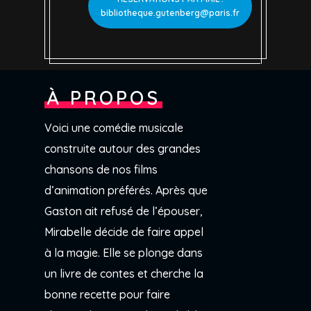
bibliotheque.gutenberg@paris.fr
À PROPOS
Voici une comédie musicale
construite autour des grandes
chansons de nos films
d’animation préférés. Après que
Gaston ait refusé de l’épouser,
Mirabelle décide de faire appel
à la magie. Elle se plonge dans
un livre de contes et cherche la
bonne recette pour faire