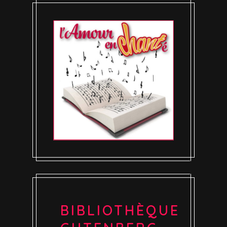
BIBLIOTHÈQUE