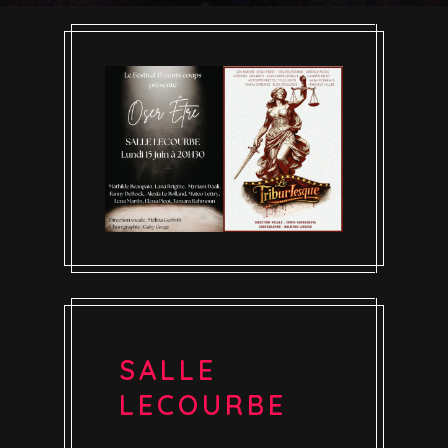
SALLE
LECOURBE