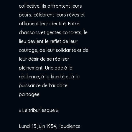
collective, ils affrontent leurs
peurs, célèbrent leurs rêves et
affirment leur identité. Entre
chansons et gestes concrets, le
lieu devient le reflet de leur
courage, de leur solidarité et de
leur désir de se réaliser
pleinement. Une ode à la
résilience, à la liberté et à la
puissance de l’audace
partagée.
« Le triburlesque »
Lundi 15 juin 1954, l’audience