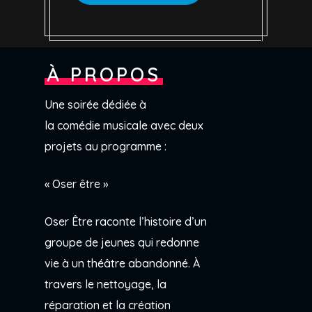
À PROPOS
Une soirée dédiée à
la comédie musicale avec deux
projets au programme :
« Oser être »
Oser Être raconte l’histoire d’un
groupe de jeunes qui redonne
vie à un théâtre abandonné. À
travers le nettoyage, la
réparation et la création