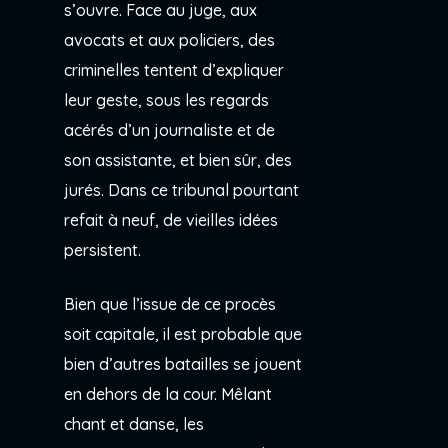
s’ouvre. Face au juge, aux
avocats et aux policiers, des
criminelles tentent d’expliquer
leur geste, sous les regards
acérés d’un journaliste et de
son assistante, et bien sûr, des
jurés. Dans ce tribunal pourtant
refait à neuf, de vieilles idées
persistent.
Bien que l’issue de ce procès
soit capitale, il est probable que
bien d’autres batailles se jouent
en dehors de la cour. Mêlant
chant et danse, les