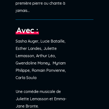
première pierre ou chante à
jamais…
Avec :
Sasha Auger, Lucie Bataille,
Esther Landes, Juliette
Lemasson, Arthur Léo,
Gwendoline Money, Myriam
Philippe, Romain Ponvienne,
Carla Soula
Une comédie musicale de
Juliette Lemasson et Emma-
Jane Bronte.