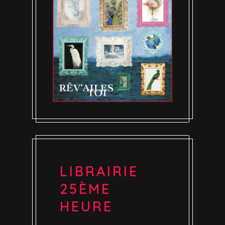
LIBRAIRIE
25ÈME
HEURE