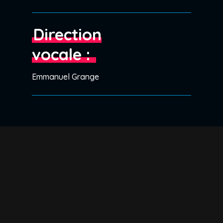
Direction
vocale :
Emmanuel Grange