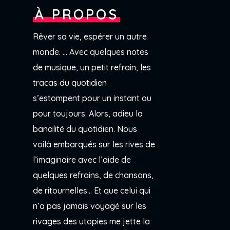
À PROPOS
Rêver sa vie, espérer un autre
monde. … Avec quelques notes
de musique, un petit refrain, les
tracas du quotidien
s’estompent pour un instant ou
pour toujours. Alors, adieu la
banalité du quotidien. Nous
voilà embarqués sur les rives de
l’imaginaire avec l’aide de
quelques refrains, de chansons,
de ritournelles… Et que celui qui
n’a pas jamais voyagé sur les
rivages des utopies me jette la