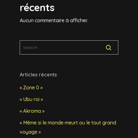
récents
Aucun commentaire à afficher.
Articles récents
« Zone 0 »
« Ubu roi »
« Akroma »
« Même si le monde meurt ou le tout grand
voyage »