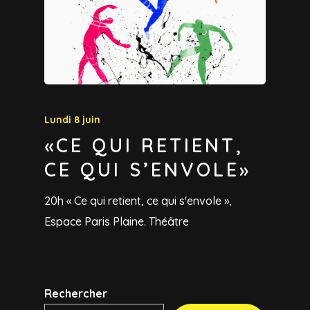
Lundi 8 juin
«CE QUI RETIENT,
CE QUI S’ENVOLE»
20h « Ce qui retient, ce qui s'envole »,
Espace Paris Plaine. Théâtre
Rechercher