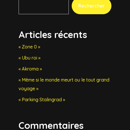
Rechercher
Articles récents
« Zone 0 »
« Ubu roi »
« Akroma »
« Même si le monde meurt ou le tout grand
voyage »
« Parking Stalingrad »
Commentaires