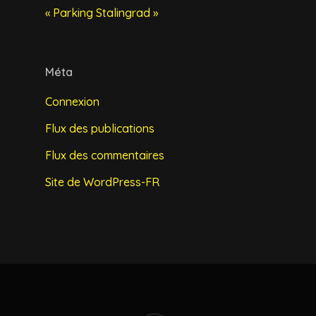
« Parking Stalingrad »
Méta
Connexion
Flux des publications
Flux des commentaires
Site de WordPress-FR