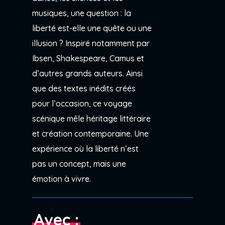
musiques, une question : la
liberté est-elle une quête ou une
illusion ? Inspiré notamment par
Ibsen, Shakespeare, Camus et
d’autres grands auteurs. Ainsi
que des textes inédits créés
pour l’occasion, ce voyage
scénique mêle héritage littéraire
et création contemporaine. Une
expérience où la liberté n’est
pas un concept, mais une
émotion à vivre.
Avec :