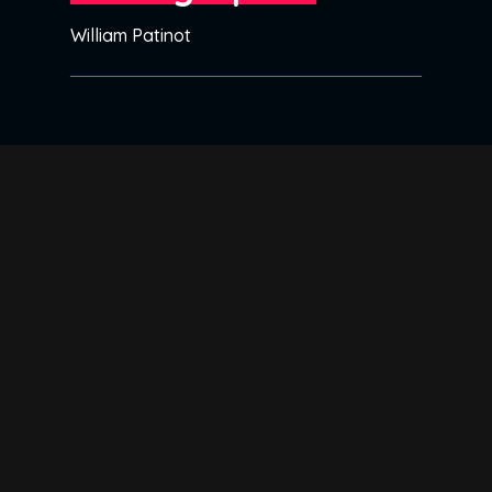
William Patinot