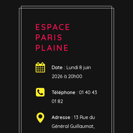
ESPACE
PARIS
PLAINE
Date :
Lundi 8 juin
2026 à 20h00
Téléphone :
01 40 43
01 82
Adresse :
13 Rue du
Général Guillaumat,